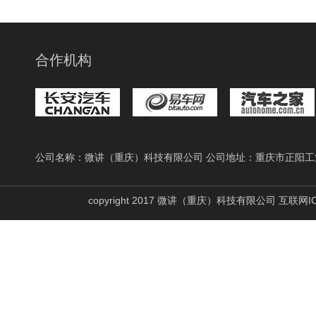
合作机构
公司名称：微讲（重庆）科技有限公司 公司地址：重庆市正阳工
copyright 2017 微讲（重庆）科技有限公司 互联网I