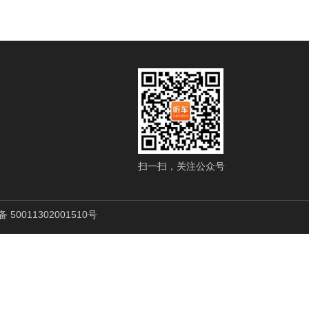
扫一扫，关注公众号
50011302001510号