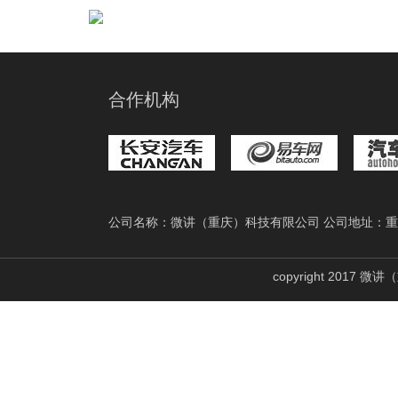
合作机构
公司名称：微讲（重庆）科技有限公司 公司地址：重
copyright 2017