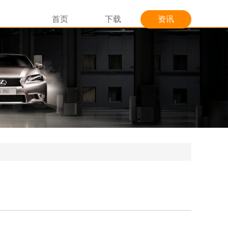
首页
下载
资讯