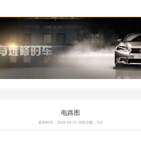
电路图
发布时间：2026-04-21 浏览次数：0次