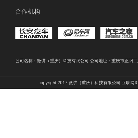
合作机构
公司名称：微讲（重庆）科技有限公司 公司地址：重庆市正阳工
copyright 2017 微讲（重庆）科技有限公司 互联网I