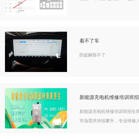
着不了车
防盗解除不了
新能源充电机维修培训班招
新能源充电机维修培训班招生
市场需求持续攀升，专业维修